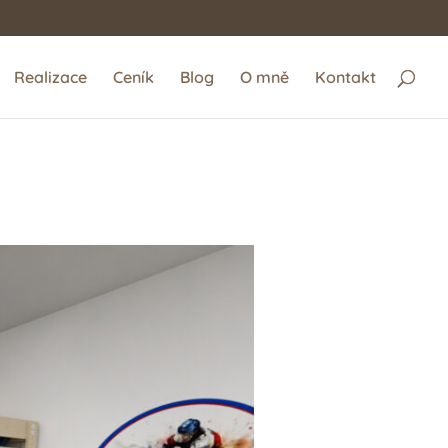
Realizace
Ceník
Blog
O mně
Kontakt