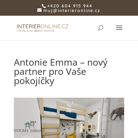
+420 604 915 944
muj@interieronline.cz
Antonie Emma – nový
partner pro Vaše
pokojíčky